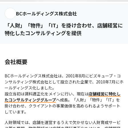
BCホールディングス株式会社
「人財」「物件」「IT」を掛け合わせ、店舗経営に
特化したコンサルティングを提供
会社概要
BCホールディングス株式会社は、2001年8月にビズキューブ・コ
ンサルティング株式会社として設立された企業で、2010年7月にホ
ールディングス化しました。

設立当初は賃料適正化をメインに行い、現在は
店舗経営に特化し
たコンサルティンググループ
へ成長。「人財」「物件」「IT」を
掛け合わせ、クライアントの事業価値を高められるようサポート
しています。
人財領域では、店舗を運営するうえで欠かせない人財育成サービ