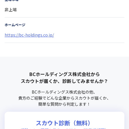
非上場
ホームページ
https://bc-holdings.co.jp/
BCホールディングス株式会社
から
スカウトが届くか、診断してみませんか？
BCホールディングス株式会社
の他、
貴方のご経験でどんな企業からスカウトが届くか、
簡単な質問から判定します！
スカウト診断（無料）