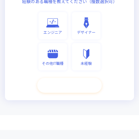
経験のある職種を教えてください（複数選択可）
エンジニア
デザイナー
その他IT職種
未経験
次へ進む