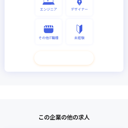
エンジニア
デザイナー
その他IT職種
未経験
次へ進む
この企業の他の求人