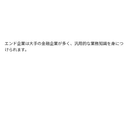
エンド企業は大手の金融企業が多く、汎用的な業務知識を身につ
けられます。