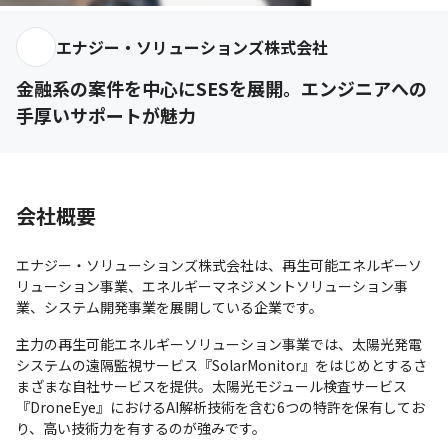
エナジー・ソリューションズ株式会社
金融系の案件を中心にSESを展開。エンジニアへの
手厚いサポートが魅力
会社概要
エナジー・ソリューションズ株式会社は、再生可能エネルギーソ
リューション事業、エネルギーマネジメントソリューション事
業、システム開発事業を展開している企業です。
主力の再生可能エネルギーソリューション事業では、太陽光発電
システムの遠隔監視サービス『SolarMonitor』をはじめとするさ
まざまな自社サービスを提供。太陽光モジュール検査サービス
『DroneEye』におけるAI解析技術を含む6つの特許を保有してお
り、高い技術力を有するのが強みです。