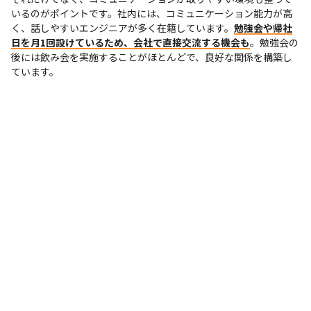
いるのがポイントです。社内には、コミュニケーション能力が高
く、話しやすいエンジニアが多く在籍しています。
勉強会や帰社
日を月1回設けているため、会社で直接交流する機会も
。勉強会の
後には飲み会を実施することがほとんどで、良好な関係を構築し
ています。