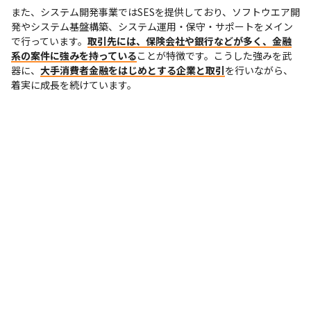
また、システム開発事業ではSESを提供しており、ソフトウエア開
発やシステム基盤構築、システム運用・保守・サポートをメイン
で行っています。
取引先には、保険会社や銀行などが多く、金融
系の案件に強みを持っている
ことが特徴です。こうした強みを武
器に、
大手消費者金融をはじめとする企業と取引
を行いながら、
着実に成長を続けています。