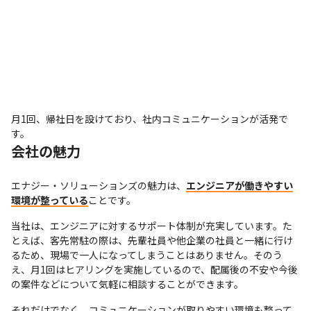
月1回、帰社日を設けており、社内コミュニケーションが活発で
す。
会社の魅力
エナジー・ソリューションズの魅力は、
エンジニアが働きやすい
環境が整っている
ことです。
当社は、エンジニアに対するサポート体制が充実しています。た
とえば、客先常駐の際は、先輩社員や他企業の社員と一緒に行け
るため、現場で一人になってしまうことはありません。そのう
え、月1回はヒアリングを実施しているので、配属後の不安や今後
の案件などについて気軽に相談することができます。
それだけでなく、コミュニケーションが取りやすい環境も整って