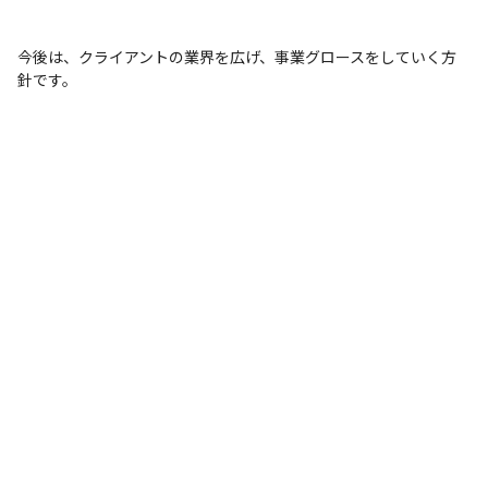
今後は、クライアントの業界を広げ、事業グロースをしていく方
針です。