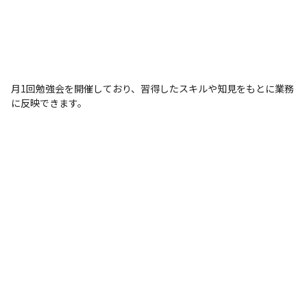
月1回勉強会を開催しており、習得したスキルや知見をもとに業務
に反映できます。