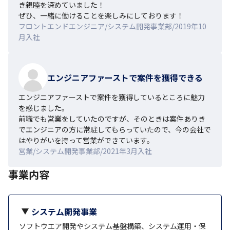
き親睦を深めていました！

ぜひ、一緒に働けることを楽しみにしております！
フロントエンドエンジニア/システム開発事業部/2019年10
月入社
エンジニアファーストで案件を獲得できる
エンジニアファーストで案件を獲得しているところに魅力
を感じました。

前職でも営業をしていたのですが、そのときは案件ありき
でエンジニアの方に常駐してもらっていたので、今の会社で
はやりがいを持って営業ができています。
営業/システム開発事業部/2021年3月入社
事業内容
システム開発事業
ソフトウエア開発やシステム基盤構築、システム運用・保