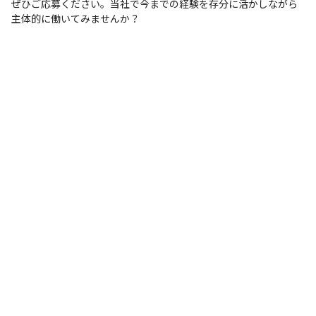
ぜひご応募ください。当社で今までの経験を存分に活かしながら
主体的に働いてみませんか？