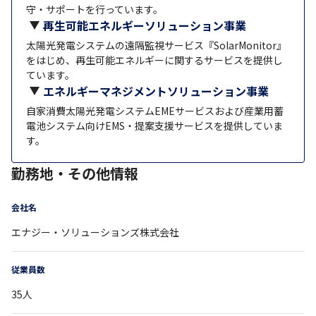
守・サポートを行っています。
再生可能エネルギーソリューション事業
太陽光発電システムの遠隔監視サービス『SolarMonitor』
をはじめ、再生可能エネルギーに関するサービスを提供し
ています。
エネルギーマネジメントソリューション事業
自家消費太陽光発電システムEMEサービスおよび産業用蓄
電池システム向けEMS・提案支援サービスを提供していま
す。
勤務地・その他情報
会社名
エナジー・ソリューションズ株式会社
従業員数
35
人