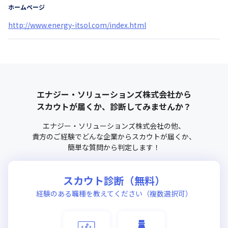
ホームページ
http://www.energy-itsol.com/index.html
エナジー・ソリューションズ株式会社
から
スカウトが届くか、診断してみませんか？
エナジー・ソリューションズ株式会社
の他、
貴方のご経験でどんな企業からスカウトが届くか、
簡単な質問から判定します！
スカウト診断（無料）
経験のある職種を教えてください（複数選択可）