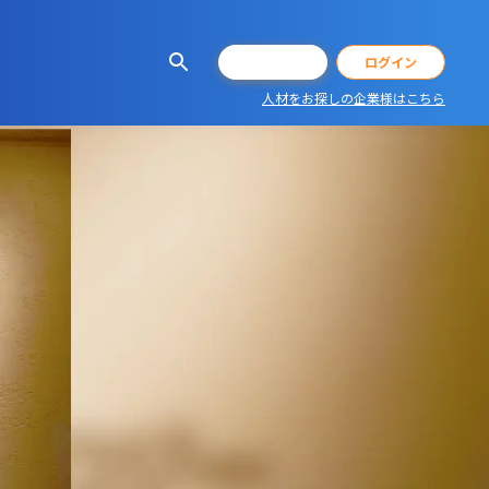
会員登録
ログイン
人材をお探しの企業様はこちら