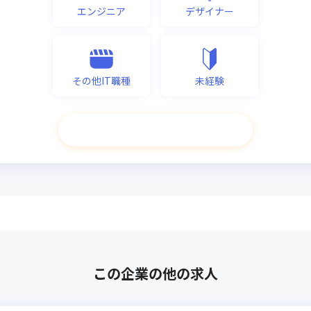
エンジニア
デザイナー
その他IT職種
未経験
次へ進む
この企業の他の求人