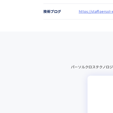
技術ブログ
https://staff.persol
パーソルクロステクノロジ