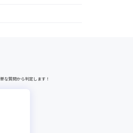
単な質問から判定します！