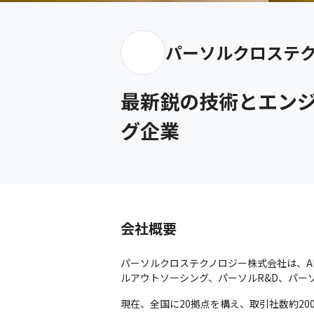
パーソルクロステ
最新鋭の技術とエン
グ企業
会社概要
パーソルクロステクノロジー株式会社は、A
ルアウトソーシング、パーソルR&D、パーソ
現在、全国に20拠点を構え、取引社数約2