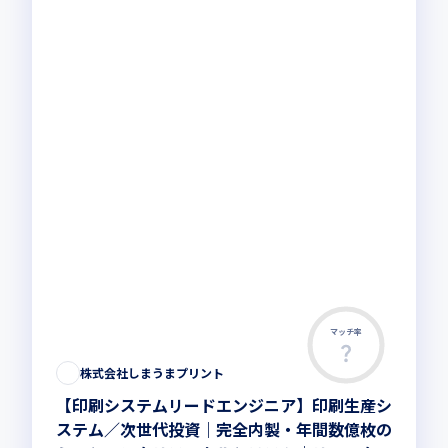
マッチ率
株式会社しまうまプリント
【印刷システムリードエンジニア】印刷生産シ
ステム／次世代投資｜完全内製・年間数億枚の