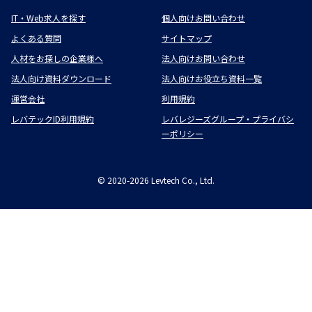
IT・Web求人を探す
個人向けお問い合わせ
よくある質問
サイトマップ
人材をお探しの企業様へ
法人向けお問い合わせ
法人向け資料ダウンロード
法人向けお役立ち資料一覧
運営会社
利用規約
レバテックID利用規約
レバレジーズグループ・プライバシ
ーポリシー
©
2020-2026
Levtech Co., Ltd.