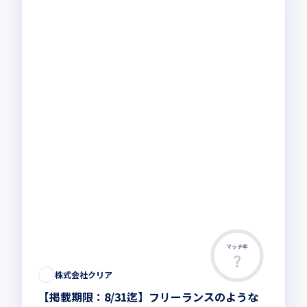
マッチ率
株式会社クリア
【掲載期限：8/31迄】フリーランスのような