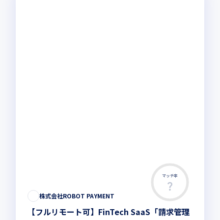
マッチ率
この求人は募集終了しました
株式会社ROBOT PAYMENT
【フルリモート可】FinTech SaaS「請求管理