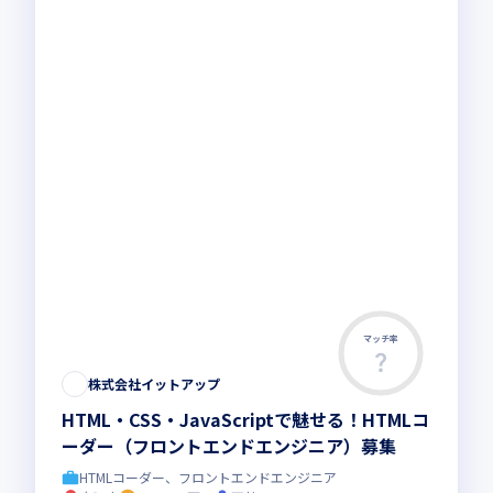
マッチ率
この求人は募集終了しました
株式会社イットアップ
HTML・CSS・JavaScriptで魅せる！HTMLコ
ーダー（フロントエンドエンジニア）募集
HTMLコーダー、フロントエンドエンジニア