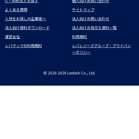
IT・Web求人を探す
個人向けお問い合わせ
よくある質問
サイトマップ
人材をお探しの企業様へ
法人向けお問い合わせ
法人向け資料ダウンロード
法人向けお役立ち資料一覧
運営会社
利用規約
レバテックID利用規約
レバレジーズグループ・プライバシ
ーポリシー
©
2020-2026
Levtech Co., Ltd.