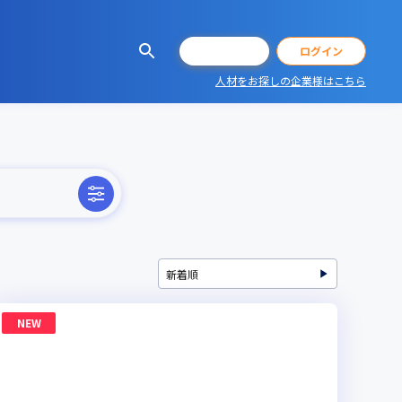
会員登録
ログイン
人材をお探しの企業様はこちら
NEW