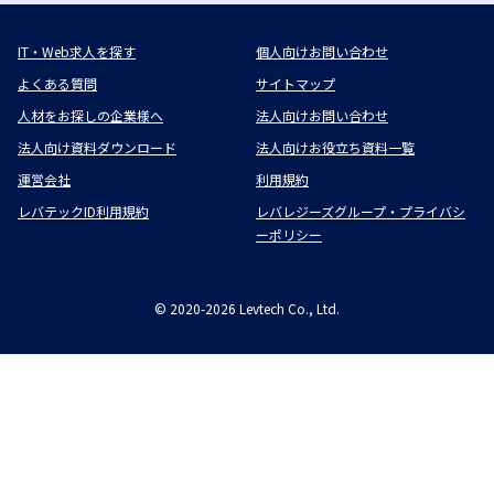
IT・Web求人を探す
個人向けお問い合わせ
よくある質問
サイトマップ
人材をお探しの企業様へ
法人向けお問い合わせ
法人向け資料ダウンロード
法人向けお役立ち資料一覧
運営会社
利用規約
レバテックID利用規約
レバレジーズグループ・プライバシ
ーポリシー
©
2020-2026
Levtech Co., Ltd.