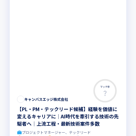
マッチ率
キャンバスエッジ株式会社
【PL・PM・テックリード候補】経験を価値に
変えるキャリアに｜AI時代を牽引する技術の先
駆者へ｜上流工程・最新技術案件多数
プロジェクトマネージャー、テックリード