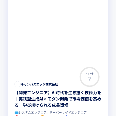
マッチ率
キャンバスエッジ株式会社
【開発エンジニア】AI時代を生き抜く技術力を
｜実践型生成AI×モダン開発で市場価値を高め
る｜学び続けられる成長環境
システムエンジニア、サーバーサイドエンジニア