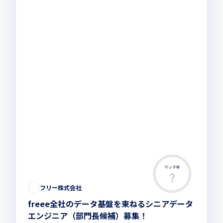
マッチ率
フリー株式会社
freee全社のデータ基盤を束ねるシニアデータ
エンジニア（部門長候補）募集！