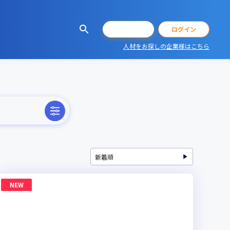
会員登録
ログイン
人材をお探しの企業様はこちら
NEW