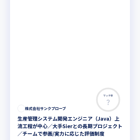
マッチ率
株式会社サンクプローブ
生産管理システム開発エンジニア（Java）上
流工程が中心／大手Sierとの長期プロジェクト
／チームで参画/実力に応じた評価制度