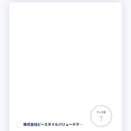
マッチ率
株式会社ビースタイルバリューテクノロジーズ