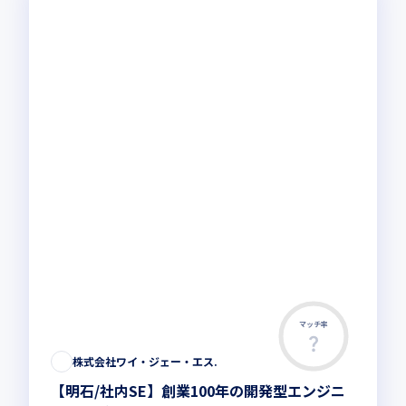
マッチ率
株式会社ワイ・ジェー・エス.
【明石/社内SE】創業100年の開発型エンジニ