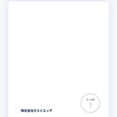
マッチ率
株式会社ネストエッグ