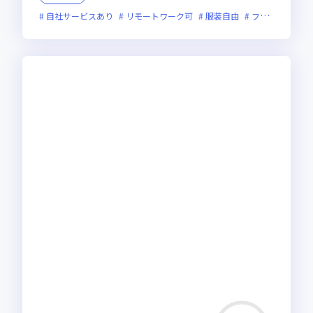
自社サービスあり
リモートワーク可
服装自由
フレックス制度あり