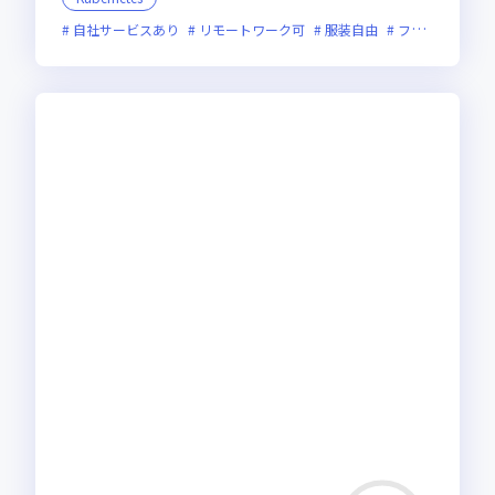
自社サービスあり
リモートワーク可
服装自由
フレックス制度あり