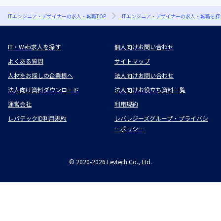
ITエンジニア・デザイナーの求人・転職TOP
ITエンジニア・デザイナーの求人・転職を探
IT・Web求人を探す
個人向けお問い合わせ
よくある質問
サイトマップ
人材をお探しの企業様へ
法人向けお問い合わせ
法人向け資料ダウンロード
法人向けお役立ち資料一覧
運営会社
利用規約
レバテックID利用規約
レバレジーズグループ・プライバシ
ーポリシー
©
2020-2026
Levtech Co., Ltd.