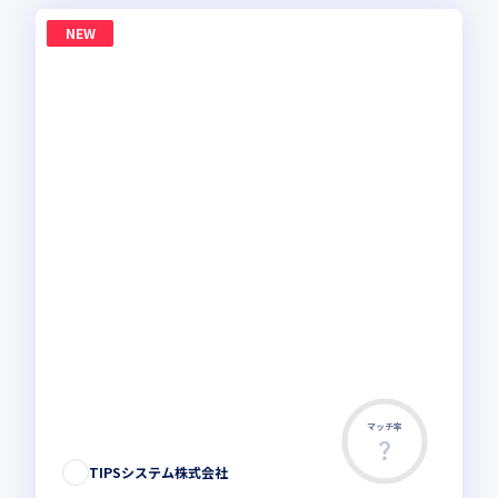
NEW
マッチ率
TIPSシステム株式会社