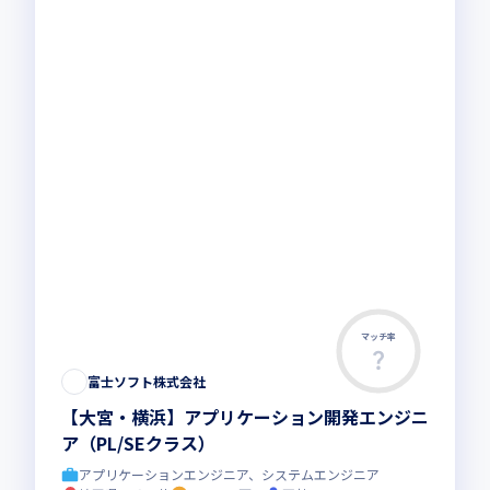
マッチ率
富士ソフト株式会社
【大宮・横浜】アプリケーション開発エンジニ
ア（PL/SEクラス）
アプリケーションエンジニア、システムエンジニア