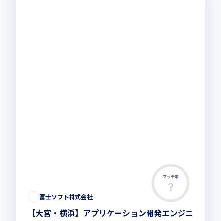
マッチ率
富士ソフト株式会社
【大宮・横浜】アプリケーション開発エンジニ