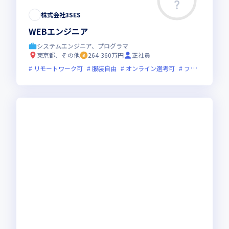
株式会社3SES
WEBエンジニア
システムエンジニア、プログラマ
東京都、その他
264-360万円
正社員
リモートワーク可
服装自由
オンライン選考可
フレックス制度あり