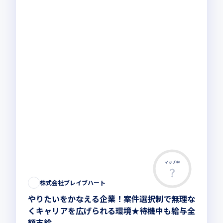
マッチ率
株式会社ブレイブハート
やりたいをかなえる企業！案件選択制で無理な
くキャリアを広げられる環境★待機中も給与全
額支給