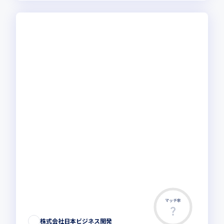
マッチ率
株式会社日本ビジネス開発