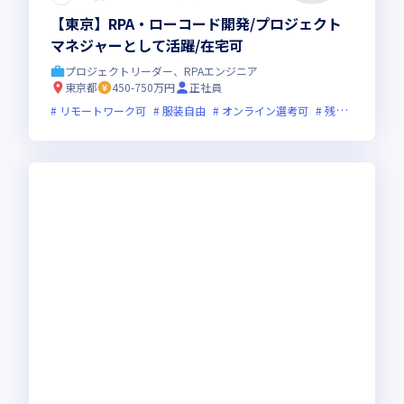
【東京】RPA・ローコード開発/プロジェクト
マネジャーとして活躍/在宅可
プロジェクトリーダー、RPAエンジニア
東京都
450-750万円
正社員
リモートワーク可
服装自由
オンライン選考可
残業月20時間未満