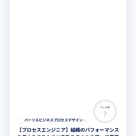
マッチ率
パーソルビジネスプロセスデザイン株式会社
【プロセスエンジニア】組織のパフォーマンス