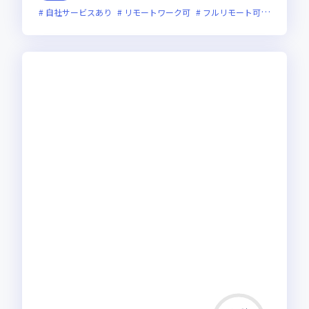
自社サービスあり
リモートワーク可
フルリモート可
服装自由