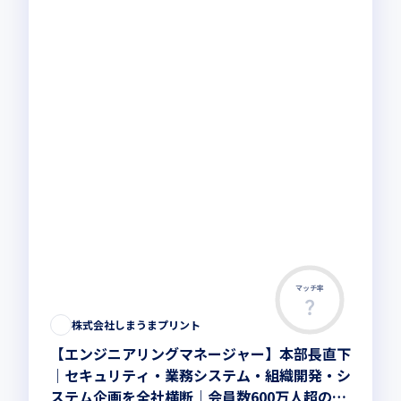
マッチ率
株式会社しまうまプリント
【エンジニアリングマネージャー】本部長直下
｜セキュリティ・業務システム・組織開発・シ
ステム企画を全社横断｜会員数600万人超の自