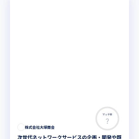
マッチ率
株式会社大塚商会
次世代ネットワークサービスの企画・開発や既