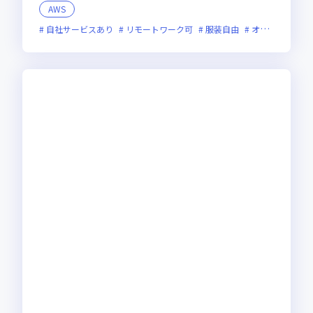
AWS
自社サービスあり
リモートワーク可
服装自由
オンライン選考可