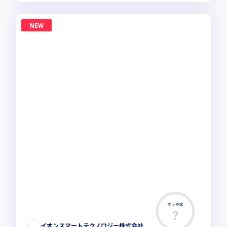
NEW
マッチ率
イオンスマートテクノロジー株式会社