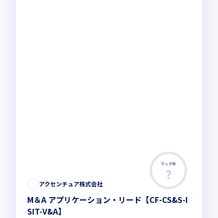
マッチ率
アクセンチュア株式会社
M＆A アプリケーション・リード【CF-CS&S-I
SIT-V&A】