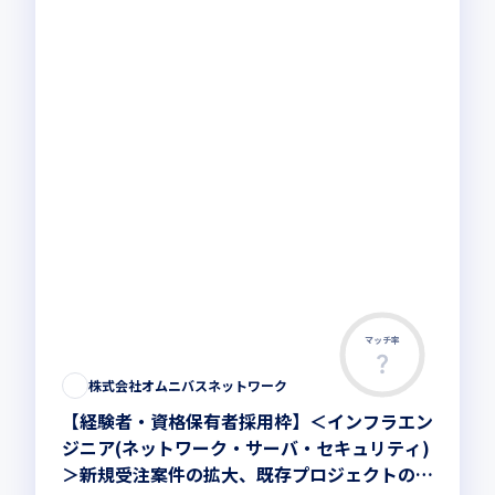
マッチ率
株式会社オムニバスネットワーク
【経験者・資格保有者採用枠】＜インフラエン
ジニア(ネットワーク・サーバ・セキュリティ)
＞新規受注案件の拡大、既存プロジェクトの安