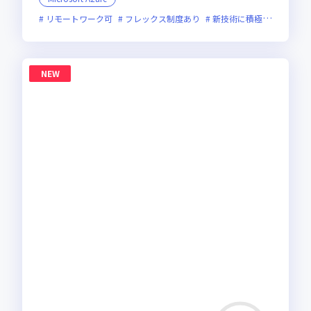
リモートワーク可
フレックス制度あり
新技術に積極的
残業月
NEW