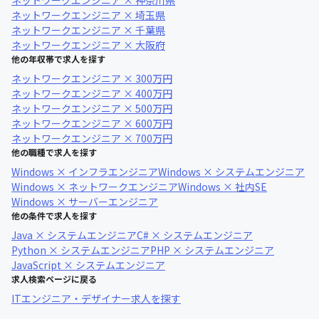
ネットワークエンジニア × 神奈川県
ネットワークエンジニア × 埼玉県
ネットワークエンジニア × 千葉県
ネットワークエンジニア × 大阪府
他の年収帯で求人を探す
ネットワークエンジニア × 300万円
ネットワークエンジニア × 400万円
ネットワークエンジニア × 500万円
ネットワークエンジニア × 600万円
ネットワークエンジニア × 700万円
他の職種で求人を探す
Windows × インフラエンジニア
Windows × システムエンジニア
Windows × ネットワークエンジニア
Windows × 社内SE
Windows × サーバーエンジニア
他の条件で求人を探す
Java × システムエンジニア
C# × システムエンジニア
Python × システムエンジニア
PHP × システムエンジニア
JavaScript × システムエンジニア
求人検索ページに戻る
ITエンジニア・デザイナー求人を探す