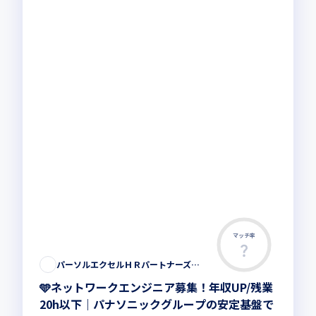
マッチ率
パーソルエクセルＨＲパートナーズ株式会社
🩵ネットワークエンジニア募集！年収UP/残業
20h以下｜パナソニックグループの安定基盤で