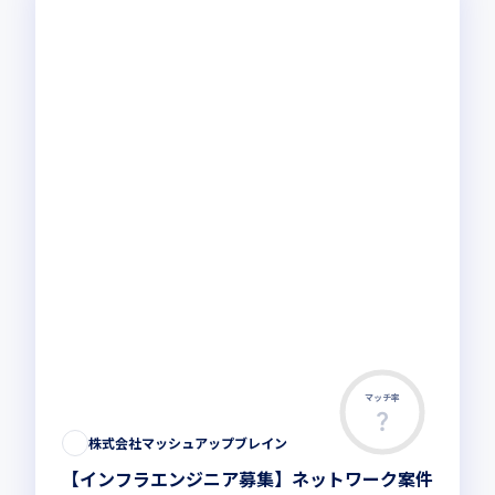
マッチ率
株式会社マッシュアップブレイン
【インフラエンジニア募集】ネットワーク案件