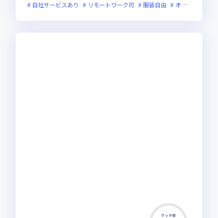
自社サービスあり
リモートワーク可
服装自由
オンライン選考可
マッチ率