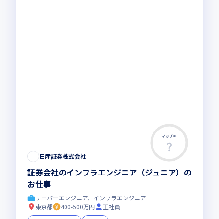
マッチ率
日産証券株式会社
証券会社のインフラエンジニア（ジュニア）の
お仕事
サーバーエンジニア、インフラエンジニア
東京都
400-500万円
正社員