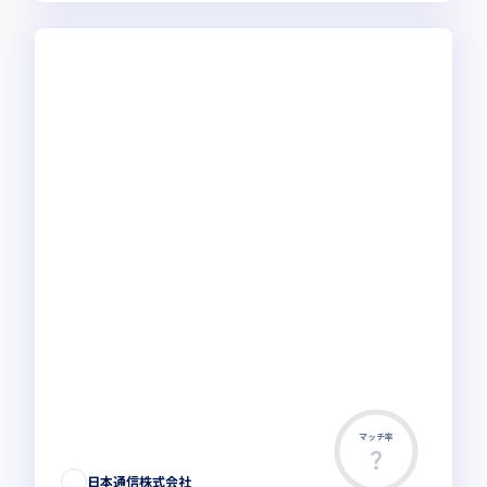
マッチ率
日本通信株式会社