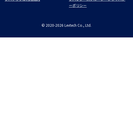
ーポリシー
©
2020-2026
Levtech Co., Ltd.