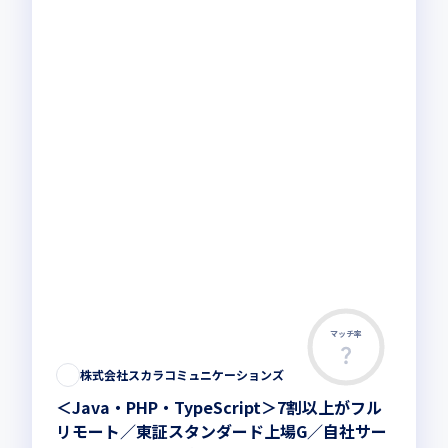
マッチ率
株式会社スカラコミュニケーションズ
＜Java・PHP・TypeScript＞7割以上がフル
リモート／東証スタンダード上場G／自社サー