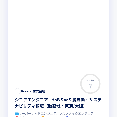
マッチ率
Booost株式会社
シニアエンジニア│toB SaaS 脱炭素・サステ
ナビリティ領域（勤務地：東京/大阪）
サーバーサイドエンジニア、フルスタックエンジニア