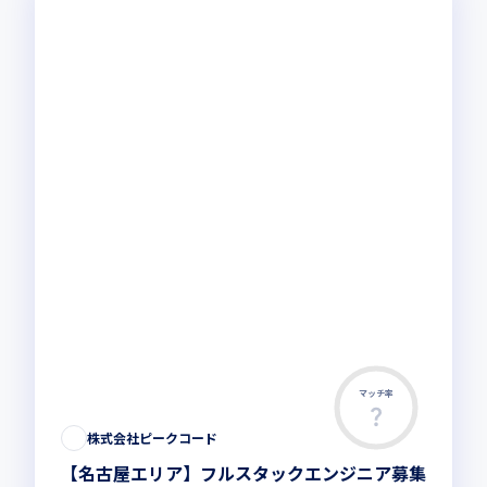
マッチ率
株式会社ピークコード
【名古屋エリア】フルスタックエンジニア募集