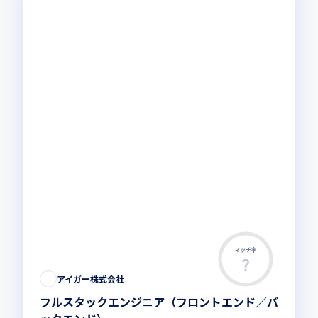
マッチ率
アイガー株式会社
フルスタックエンジニア（フロントエンド／バ