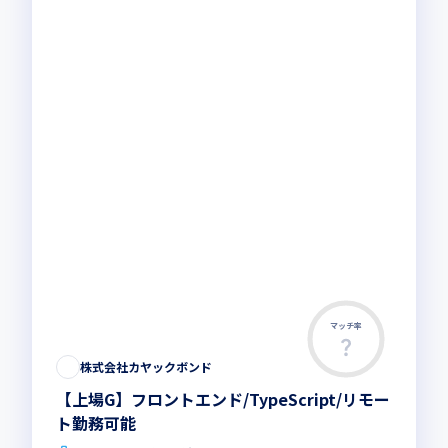
マッチ率
株式会社カヤックボンド
【上場G】フロントエンド/TypeScript/リモー
ト勤務可能