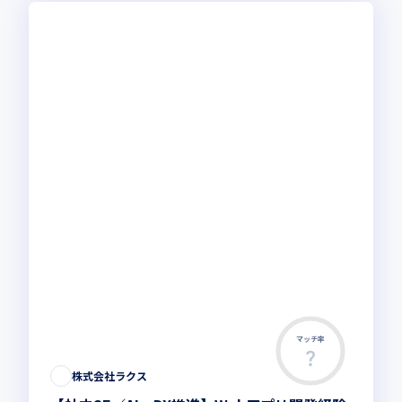
マッチ率
株式会社ラクス