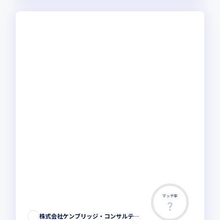
マッチ率
株式会社ケンブリッジ・コンサルティング