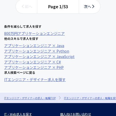
Page
1
/
53
前へ
次へ
条件を減らして求人を探す
800万円
アプリケーションエンジニア
他のスキルで求人を探す
アプリケーションエンジニア × Java
アプリケーションエンジニア × Python
アプリケーションエンジニア × JavaScript
アプリケーションエンジニア × C#
アプリケーションエンジニア × PHP
求人検索ページに戻る
ITエンジニア・デザイナー求人を探す
ITエンジニア・デザイナーの求人・転職TOP
ITエンジニア・デザイナーの求人・転職を探
IT・Web求人を探す
個人向けお問い合わせ