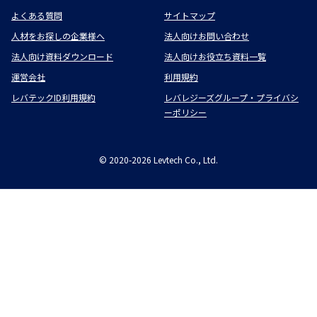
よくある質問
サイトマップ
人材をお探しの企業様へ
法人向けお問い合わせ
法人向け資料ダウンロード
法人向けお役立ち資料一覧
運営会社
利用規約
レバテックID利用規約
レバレジーズグループ・プライバシ
ーポリシー
©
2020-2026
Levtech Co., Ltd.