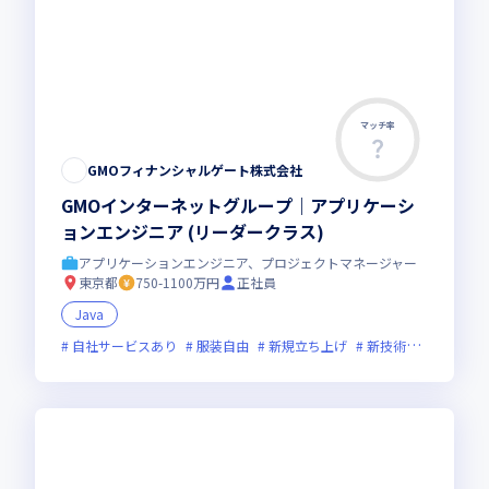
マッチ率
GMOフィナンシャルゲート株式会社
GMOインターネットグループ｜アプリケーシ
ョンエンジニア (リーダークラス)
アプリケーションエンジニア、プロジェクトマネージャー
東京都
750-1100万円
正社員
Java
自社サービスあり
服装自由
新規立ち上げ
新技術に積極的