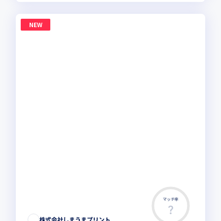
NEW
マッチ率
株式会社しまうまプリント