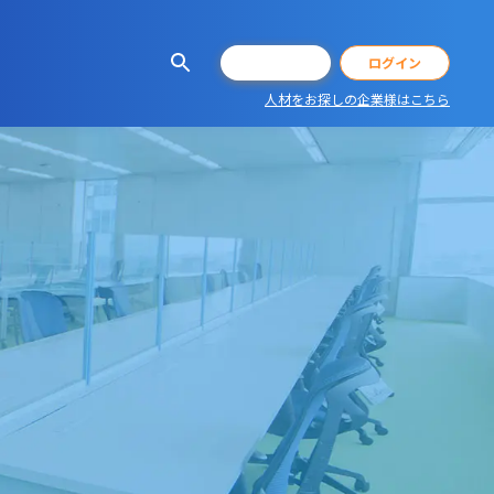
会員登録
ログイン
人材をお探しの企業様はこちら