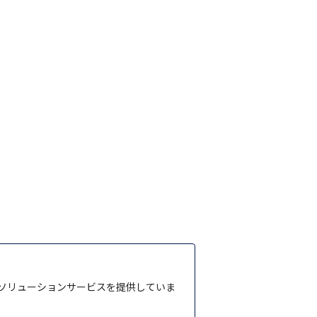
ソリューションサービスを提供していま