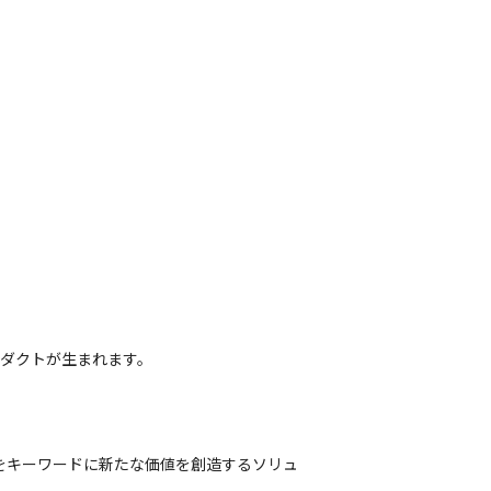
ダクトが生まれます。
をキーワードに新たな価値を創造するソリュ