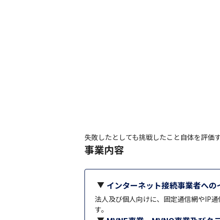
失敗したとしても挑戦したこと自体を評価
事業内容
インターネット接続事業者への
法人及び個人向けに、固定通信網やIP
す。