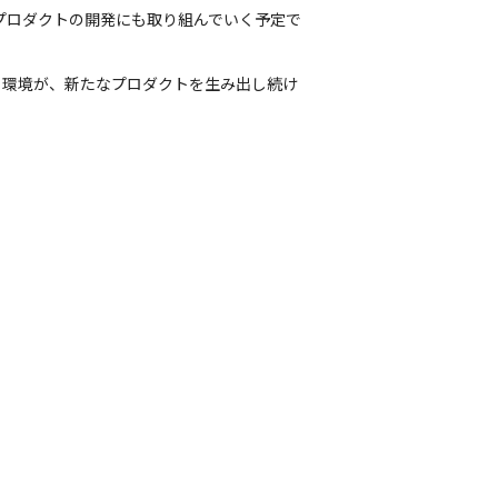
プロダクトの開発にも取り組んでいく予定で
る環境が、新たなプロダクトを生み出し続け