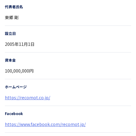
代表者氏名
東郷 剛
設立日
2005年11月1日
資本金
100,000,000円
ホームページ
https://recomot.co.jp/
Facebook
https://www.facebook.com/recomot.jp/