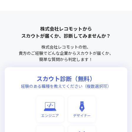
株式会社レコモット
から
スカウトが届くか、診断してみませんか？
株式会社レコモット
の他、
貴方のご経験でどんな企業からスカウトが届くか、
簡単な質問から判定します！
スカウト診断（無料）
経験のある職種を教えてください（複数選択可）
エンジニア
デザイナー