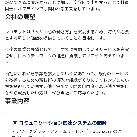
話ができる環境があることに加え、交代制で出社することで社員
同士がオフラインでも関われる工夫をしています。
会社の展望
レコモットは「人が中心の働き方」を実現するため、時代が必要
とする新しい価値を提供していくことを目指します。
今後の事業の展望としては、すでに展開しているサービスを充実
させ、日本のテレワークの推進に貢献していこうと考えていま
す。
当社はこれから事業を拡大していくにあたって、既存のサービス
を改善するための新技術の導入や組織づくりにチャレンジしたい
方を歓迎しています。働く場所や時間の自由度が高い働き方をし
ながら成長したい方は、ぜひ当社にご応募ください。
事業内容
コミュニケーション関連システムの開発
テレワークプラットフォームサービス『moconavi』の運