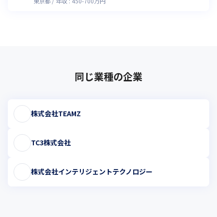
東京都
年収 :
450
-
700
万円
同じ業種の企業
株式会社TEAMZ
TC3株式会社
株式会社インテリジェントテクノロジー