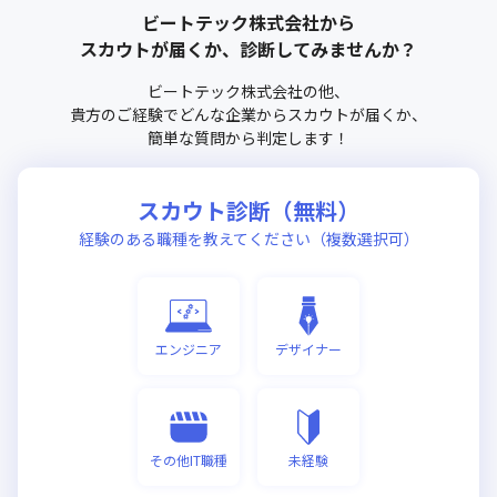
ビートテック株式会社
から
スカウトが届くか、診断してみませんか？
ビートテック株式会社
の他、
貴方のご経験でどんな企業からスカウトが届くか、
簡単な質問から判定します！
スカウト診断（無料）
経験のある職種を教えてください（複数選択可）
エンジニア
デザイナー
その他IT職種
未経験