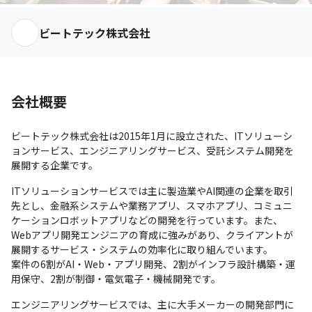
ビートテック株式会社
会社概要
ビートテック株式会社は2015年1月に設立された、ITソリューシ
ョンサービス、エンジニアリングサービス、受託システム開発を
展開する企業です。
ITソリューションサービスでは主に製造業やAI関連の企業を取引
先とし、金融系システムや業務アプリ、スマホアプリ、コミュニ
ケーションロボットアプリなどの開発を行っています。また、
Webアプリ開発エンジニアの育成に強みがあり、クライアントが
展開するサービス・システムの効率化に取り組んでいます。

案件の6割がAI・Web・アプリ開発、2割がインフラ設計構築・運
用保守、2割が制御・電気電子・機械開発です。
エンジニアリングサービスでは、主に大手メーカーの開発部門に