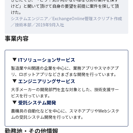
けど」と聞いて頂けて自身の要望を前提に案件を探して頂
けた。
システムエンジニア／ExchangeOnline管理スクリプト作成
／技術本部／2019年9月入社
事業内容
ITソリューションサービス
製造業やAI関連の企業を中心に、業務アプリやスマホアプ
リ、ロボットアプリなどさまざまな開発を行っています。
エンジニアリングサービス
大手メーカーの開発部門を主な対象とした、技術支援サー
ビスを行っています。
受託システム開発
農機具の自動化などを中心に、スマホアプリやWebシステ
ムの受託システム開発を行っています。
勤務地・その他情報