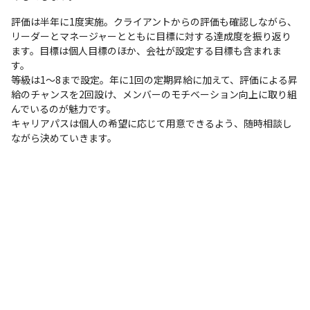
評価は半年に1度実施。クライアントからの評価も確認しながら、
リーダーとマネージャーとともに目標に対する達成度を振り返り
ます。目標は個人目標のほか、会社が設定する目標も含まれま
す。

等級は1～8まで設定。年に1回の定期昇給に加えて、評価による昇
給のチャンスを2回設け、メンバーのモチベーション向上に取り組
んでいるのが魅力です。

キャリアパスは個人の希望に応じて用意できるよう、随時相談し
ながら決めていきます。