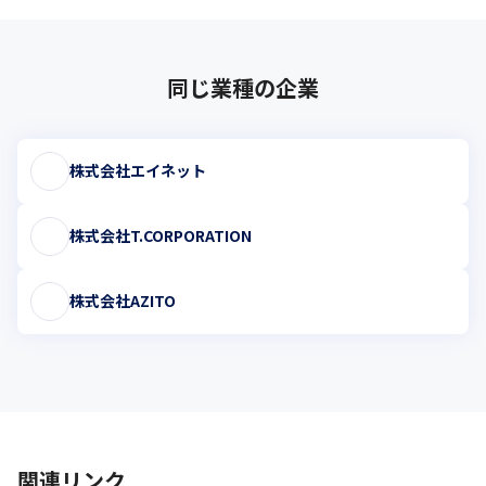
同じ業種の企業
株式会社エイネット
株式会社T.CORPORATION
株式会社AZITO
関連リンク