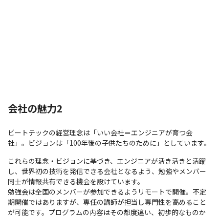
会社の魅力2
ビートテックの経営理念は「いい会社＝エンジニアが育つ会
社」。ビジョンは「100年後の子供たちのために」としています。
これらの理念・ビジョンに基づき、エンジニアが活き活きと活躍
し、世界初の技術を発信できる会社となるよう、勉強やメンバー
同士が情報共有できる機会を設けています。

勉強会は全国のメンバーが参加できるようリモートで開催。不定
期開催ではありますが、専任の講師が担当し専門性を高めること
が可能です。プログラムの内容はその都度違い、初歩的なものか