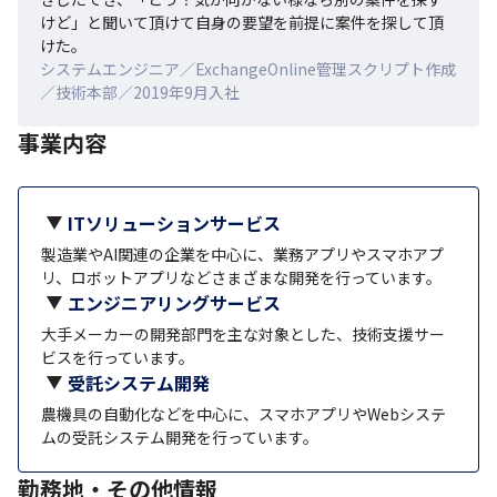
けど」と聞いて頂けて自身の要望を前提に案件を探して頂
けた。
システムエンジニア／ExchangeOnline管理スクリプト作成
／技術本部／2019年9月入社
事業内容
ITソリューションサービス
製造業やAI関連の企業を中心に、業務アプリやスマホアプ
リ、ロボットアプリなどさまざまな開発を行っています。
エンジニアリングサービス
大手メーカーの開発部門を主な対象とした、技術支援サー
ビスを行っています。
受託システム開発
農機具の自動化などを中心に、スマホアプリやWebシステ
ムの受託システム開発を行っています。
勤務地・その他情報