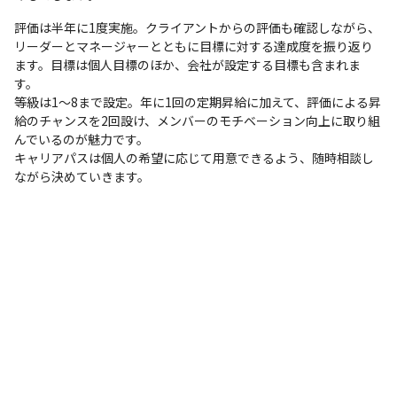
評価は半年に1度実施。クライアントからの評価も確認しながら、
リーダーとマネージャーとともに目標に対する達成度を振り返り
ます。目標は個人目標のほか、会社が設定する目標も含まれま
す。

等級は1～8まで設定。年に1回の定期昇給に加えて、評価による昇
給のチャンスを2回設け、メンバーのモチベーション向上に取り組
んでいるのが魅力です。

キャリアパスは個人の希望に応じて用意できるよう、随時相談し
ながら決めていきます。