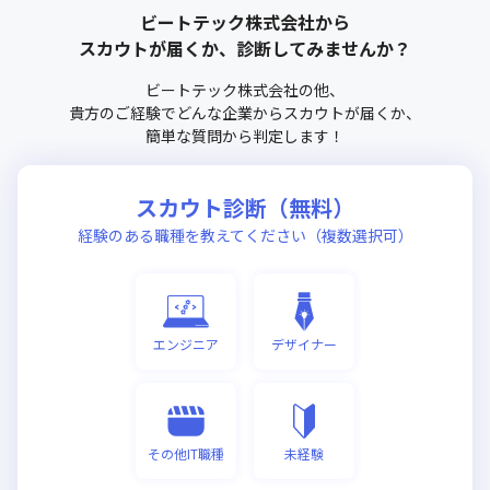
ビートテック株式会社
から
スカウトが届くか、診断してみませんか？
ビートテック株式会社
の他、
貴方のご経験でどんな企業からスカウトが届くか、
簡単な質問から判定します！
スカウト診断（無料）
経験のある職種を教えてください（複数選択可）
エンジニア
デザイナー
その他IT職種
未経験