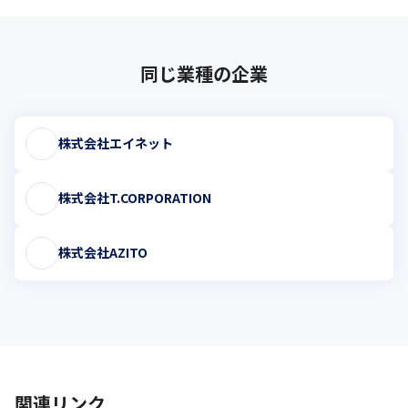
同じ業種の企業
株式会社エイネット
株式会社T.CORPORATION
株式会社AZITO
関連リンク