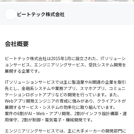
ビートテック株式会社
会社概要
ビートテック株式会社は2015年1月に設立された、ITソリューシ
ョンサービス、エンジニアリングサービス、受託システム開発を
展開する企業です。
ITソリューションサービスでは主に製造業やAI関連の企業を取引
先とし、金融系システムや業務アプリ、スマホアプリ、コミュニ
ケーションロボットアプリなどの開発を行っています。また、
Webアプリ開発エンジニアの育成に強みがあり、クライアントが
展開するサービス・システムの効率化に取り組んでいます。

案件の6割がAI・Web・アプリ開発、2割がインフラ設計構築・運
用保守、2割が制御・電気電子・機械開発です。
エンジニアリングサービスでは、主に大手メーカーの開発部門に