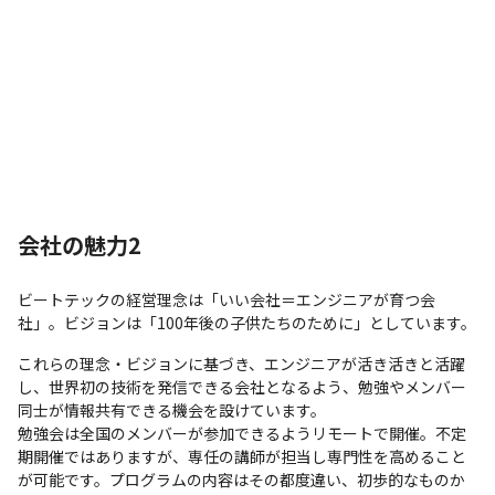
会社の魅力2
ビートテックの経営理念は「いい会社＝エンジニアが育つ会
社」。ビジョンは「100年後の子供たちのために」としています。
これらの理念・ビジョンに基づき、エンジニアが活き活きと活躍
し、世界初の技術を発信できる会社となるよう、勉強やメンバー
同士が情報共有できる機会を設けています。

勉強会は全国のメンバーが参加できるようリモートで開催。不定
期開催ではありますが、専任の講師が担当し専門性を高めること
が可能です。プログラムの内容はその都度違い、初歩的なものか