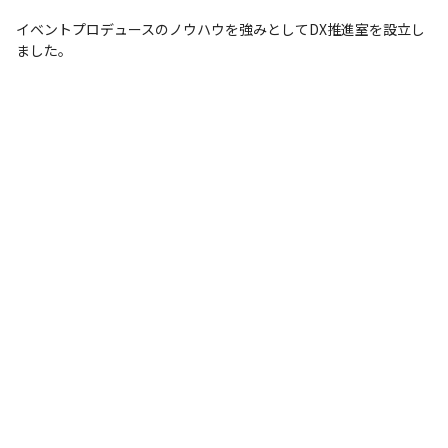
イベントプロデュースのノウハウを強みとしてDX推進室を設立し
ました。