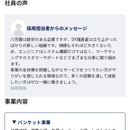
社員の声
採用担当者からのメッセージ
八芳園は歴史のある企業ですが、DX推進室は立ち上がった
ばかりの新しい組織です。規模もそれほど大きくないた
め、エンジニアはシステム構築だけではなく、マーケティ
ングやカスタマーサポートなどさまざまな仕事に取り組め
ます。

事業の全体像を把握しながらサービスをつくりたい方がや
りがいを感じられる環境なので、多くの経験を通して成長
したい方はぜひ一緒に働きましょう。
採用担当
事業内容
バンケット事業