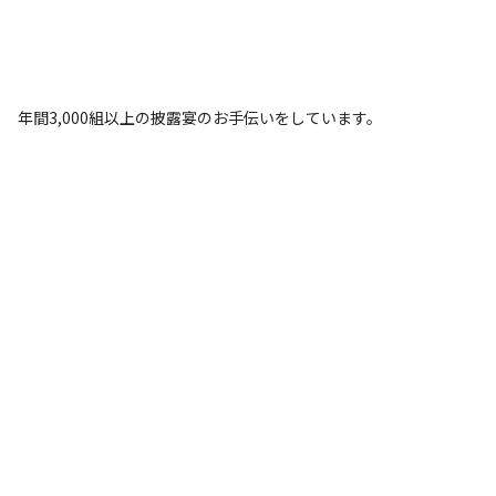
年間3,000組以上の披露宴のお手伝いをしています。