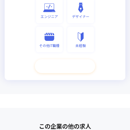
エンジニア
デザイナー
その他IT職種
未経験
次へ進む
この企業の他の求人