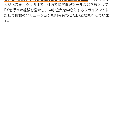
ビジネスを手掛ける中で、社内で顧客管理ツールなどを導入して
DXを行った経験を活かし、中小企業を中心とするクライアントに
対して複数のソリューションを組み合わせたDX支援を行っていま
す。