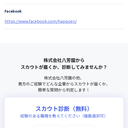
Facebook
https://www.facebook.com/happoen/
株式会社八芳園
から
スカウトが届くか、診断してみませんか？
株式会社八芳園
の他、
貴方のご経験でどんな企業からスカウトが届くか、
簡単な質問から判定します！
スカウト診断（無料）
経験のある職種を教えてください（複数選択可）