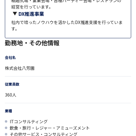
結婚式場・宴集会場・各種パーティー会場・レストランの
経営を行っています。
DX推進事業
社内で培ったノウハウを活かしたDX推進支援を行っていま
す。
勤務地・その他情報
会社名
株式会社八芳園
従業員数
360
人
業種
ITコンサルティング
飲食・旅行・レジャー・アミューズメント
その他サービス・コンサルティング