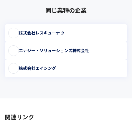
同じ業種の企業
株式会社レスキューナウ
エナジー・ソリューションズ株式会社
株式会社エイシング
関連リンク