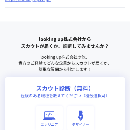
looking up株式会社
から
スカウトが届くか、診断してみませんか？
looking up株式会社
の他、
貴方のご経験でどんな企業からスカウトが届くか、
簡単な質問から判定します！
スカウト診断（無料）
経験のある職種を教えてください（複数選択可）
エンジニア
デザイナー