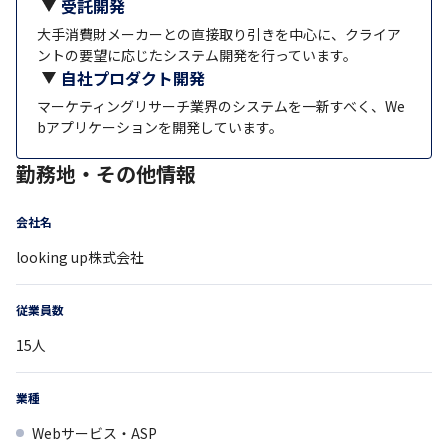
受託開発
大手消費財メーカーとの直接取り引きを中心に、クライア
ントの要望に応じたシステム開発を行っています。
自社プロダクト開発
マーケティングリサーチ業界のシステムを一新すべく、We
bアプリケーションを開発しています。
勤務地・その他情報
会社名
looking up株式会社
従業員数
15
人
業種
Webサービス・ASP