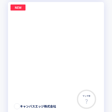
NEW
マッチ率
キャンバスエッジ株式会社