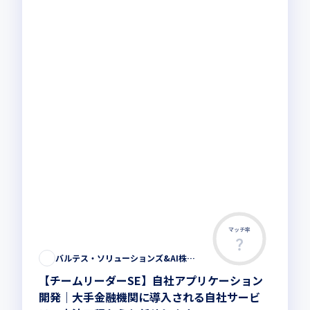
マッチ率
バルテス・ソリューションズ&AI株式会社
【チームリーダーSE】自社アプリケーション
開発｜大手金融機関に導入される自社サービ