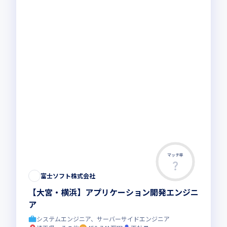
マッチ率
富士ソフト株式会社
【大宮・横浜】アプリケーション開発エンジニ
ア
システムエンジニア、サーバーサイドエンジニア