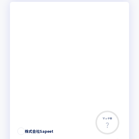
マッチ率
株式会社Sapeet