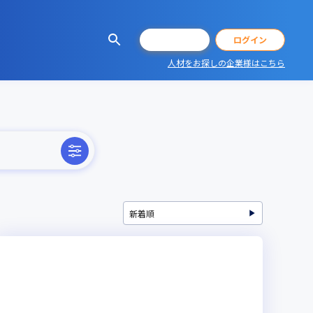
会員登録
ログイン
人材をお探しの企業様はこちら