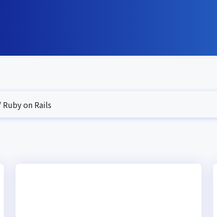
Ruby on Rails