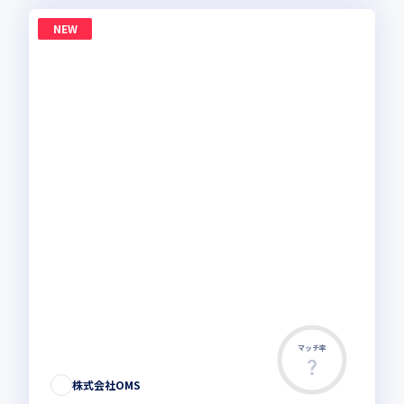
NEW
マッチ率
株式会社OMS