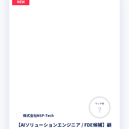
NEW
マッチ率
株式会社NSP-Tech
【AIソリューションエンジニア / FDE候補】顧