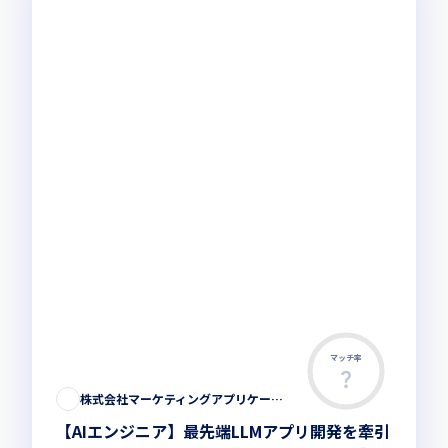
マッチ率
株式会社マーケティングアプリケーションズ
【AIエンジニア】最先端LLMアプリ開発を牽引