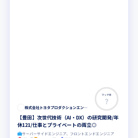
マッチ率
株式会社トヨタプロダクションエンジニアリング
【豊田】次世代技術（AI・DX）の研究開発/年
休121/仕事とプライベートの両立◎
サーバーサイドエンジニア、フロントエンドエンジニア