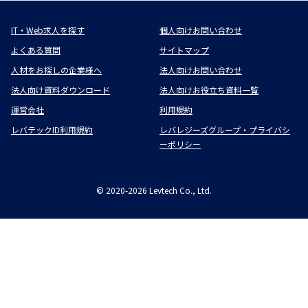
IT・Web求人を探す
個人向けお問い合わせ
よくある質問
サイトマップ
人材をお探しの企業様へ
法人向けお問い合わせ
法人向け資料ダウンロード
法人向けお役立ち資料一覧
運営会社
利用規約
レバテックID利用規約
レバレジーズグループ・プライバシ
ーポリシー
©
2020-2026
Levtech Co., Ltd.