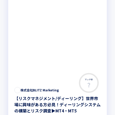
マッチ率
株式会社BLITZ Marketing
【リスクマネジメント/ディーリング】世界市
場に興味がある方必見！ディーリングシステム
の構築とリスク調査▶MT4・MT5