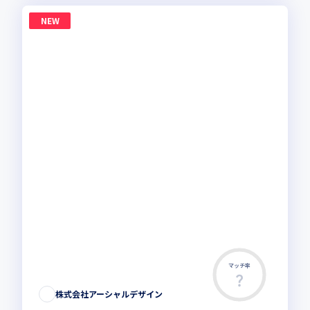
NEW
マッチ率
株式会社アーシャルデザイン