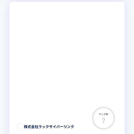
マッチ率
株式会社ラックサイバーリンク