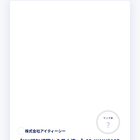
マッチ率
株式会社アイティーシー