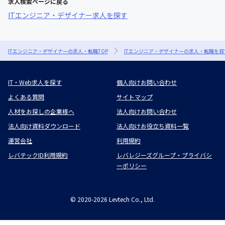
求人検索ページに戻る
ITエンジニア・デザイナー求人を探す
ITエンジニア・デザイナーの求人・転職TOP
ITエンジニア・デザイナーの求人・転職を探
IT・Web求人を探す
個人向けお問い合わせ
よくある質問
サイトマップ
人材をお探しの企業様へ
法人向けお問い合わせ
法人向け資料ダウンロード
法人向けお役立ち資料一覧
運営会社
利用規約
レバテックID利用規約
レバレジーズグループ・プライバシ
ーポリシー
©
2020-2026
Levtech Co., Ltd.