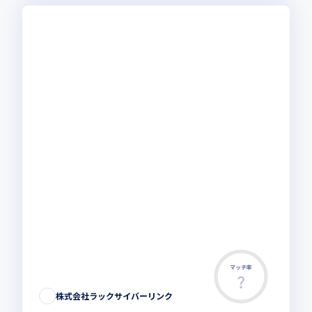
マッチ率
株式会社ラックサイバーリンク