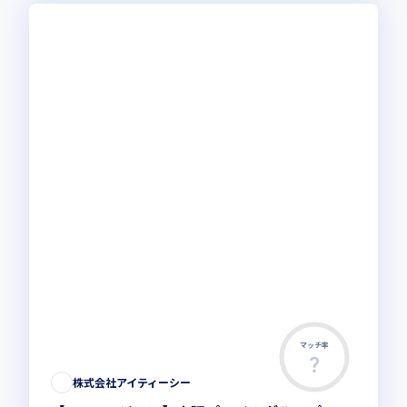
マッチ率
株式会社アイティーシー