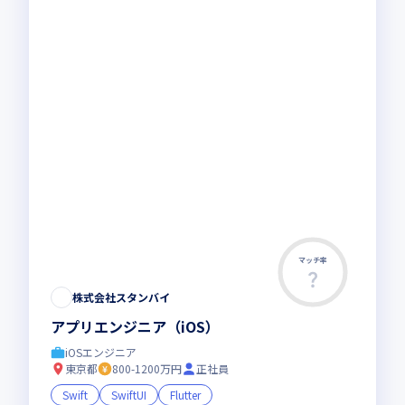
マッチ率
株式会社スタンバイ
アプリエンジニア（iOS）
iOSエンジニア
東京都
800-1200万円
正社員
Swift
SwiftUI
Flutter