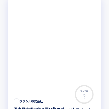
マッチ率
この求人は募集終了しました
クラシル株式会社