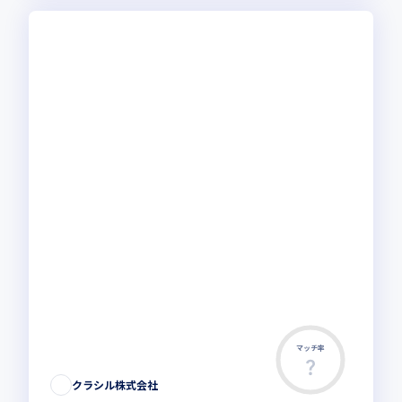
マッチ率
クラシル株式会社