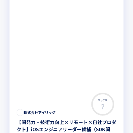
マッチ率
株式会社アイリッジ
【開発力・技術力向上×リモート×自社プロダ
クト】iOSエンジニアリーダー候補（SDK開