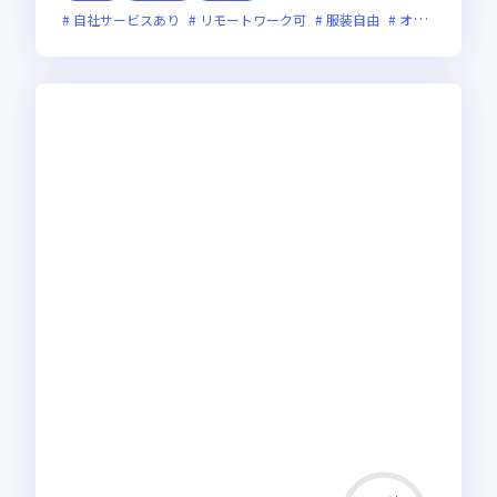
自社サービスあり
リモートワーク可
服装自由
オンライン選考可