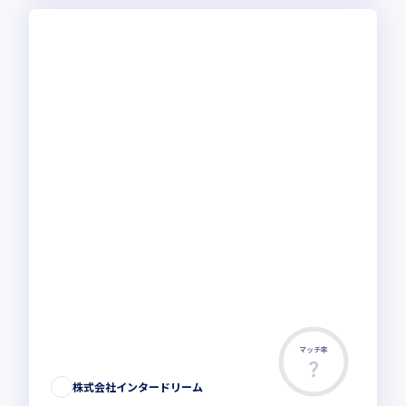
マッチ率
株式会社インタードリーム