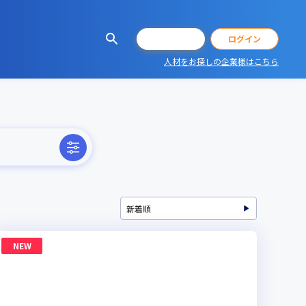
会員登録
ログイン
人材をお探しの企業様はこちら
NEW