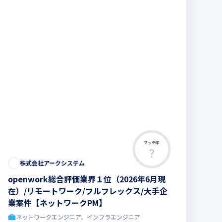
マッチ率
株式会社アークシステム
openwork総合評価業界１位（2026年6月現
在）/リモートワーク/フルフレックス/大手企
業案件【ネットワークPM】
ネットワークエンジニア、インフラエンジニア