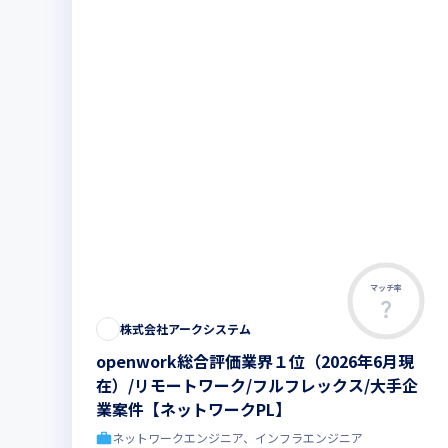
マッチ率
株式会社アークシステム
openwork総合評価業界１位（2026年6月現
在）/リモートワーク/フルフレックス/大手企
業案件【ネットワークPL】
ネットワークエンジニア、インフラエンジニア