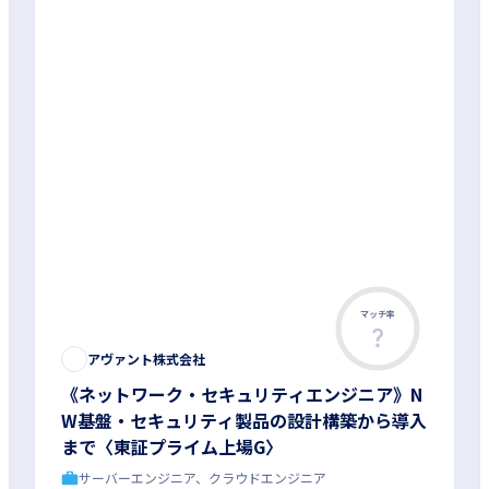
マッチ率
アヴァント株式会社
《ネットワーク・セキュリティエンジニア》N
W基盤・セキュリティ製品の設計構築から導入
まで〈東証プライム上場G〉
サーバーエンジニア、クラウドエンジニア