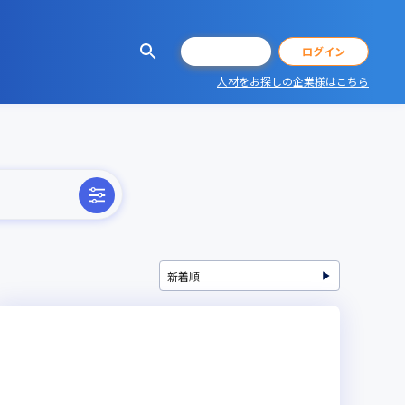
会員登録
ログイン
人材をお探しの企業様はこちら