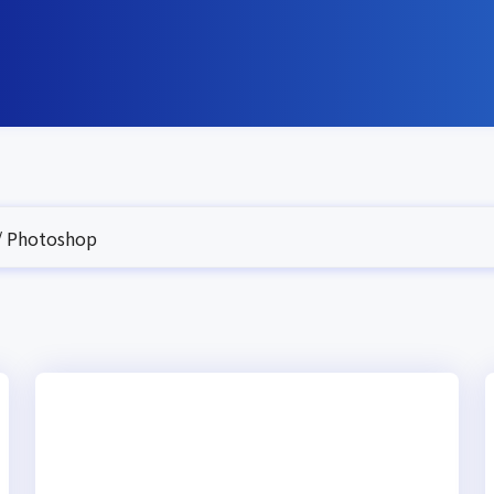
 Photoshop