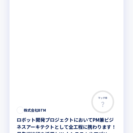
マッチ率
株式会社BTM
ロボット開発プロジェクトにおいてPM兼ビジ
ネスアーキテクトとして全工程に携わります！