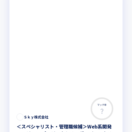
マッチ率
Ｓｋｙ株式会社
＜スペシャリスト・管理職候補＞Web系開発