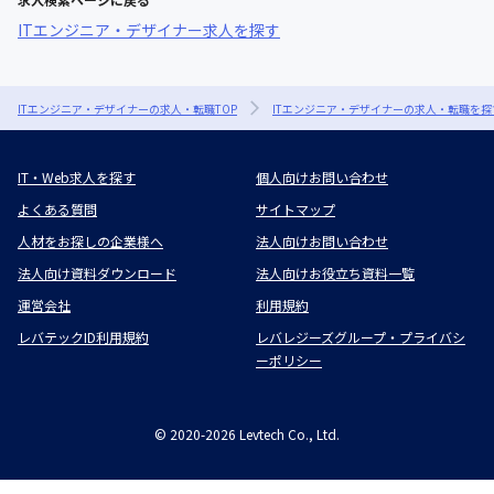
ITエンジニア・デザイナー求人を探す
ITエンジニア・デザイナーの求人・転職TOP
ITエンジニア・デザイナーの求人・転職を探
IT・Web求人を探す
個人向けお問い合わせ
よくある質問
サイトマップ
人材をお探しの企業様へ
法人向けお問い合わせ
法人向け資料ダウンロード
法人向けお役立ち資料一覧
運営会社
利用規約
レバテックID利用規約
レバレジーズグループ・プライバシ
ーポリシー
©
2020-2026
Levtech Co., Ltd.