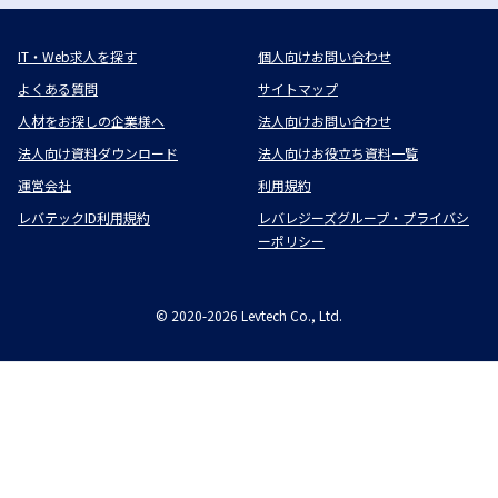
IT・Web求人を探す
個人向けお問い合わせ
よくある質問
サイトマップ
人材をお探しの企業様へ
法人向けお問い合わせ
法人向け資料ダウンロード
法人向けお役立ち資料一覧
運営会社
利用規約
レバテックID利用規約
レバレジーズグループ・プライバシ
ーポリシー
©
2020-2026
Levtech Co., Ltd.