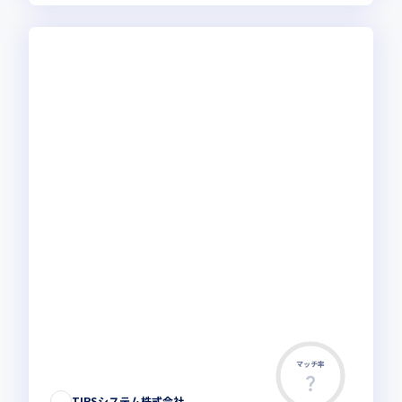
マッチ率
TIPSシステム株式会社