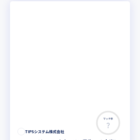
マッチ率
TIPSシステム株式会社