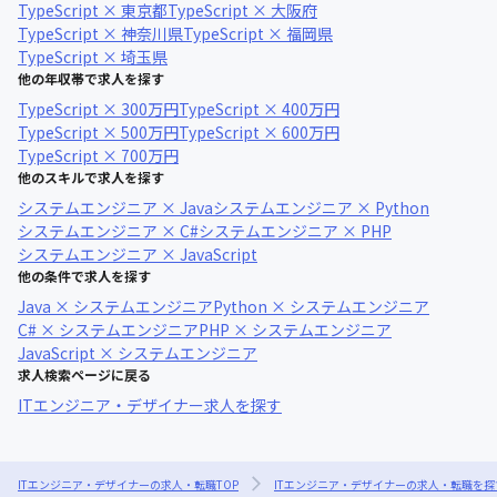
TypeScript × 東京都
TypeScript × 大阪府
TypeScript × 神奈川県
TypeScript × 福岡県
TypeScript × 埼玉県
他の年収帯で求人を探す
TypeScript × 300万円
TypeScript × 400万円
TypeScript × 500万円
TypeScript × 600万円
TypeScript × 700万円
他のスキルで求人を探す
システムエンジニア × Java
システムエンジニア × Python
システムエンジニア × C#
システムエンジニア × PHP
システムエンジニア × JavaScript
他の条件で求人を探す
Java × システムエンジニア
Python × システムエンジニア
C# × システムエンジニア
PHP × システムエンジニア
JavaScript × システムエンジニア
求人検索ページに戻る
ITエンジニア・デザイナー求人を探す
ITエンジニア・デザイナーの求人・転職TOP
ITエンジニア・デザイナーの求人・転職を探