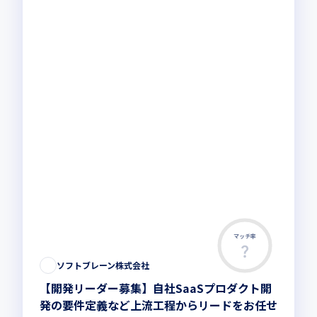
マッチ率
ソフトブレーン株式会社
【開発リーダー募集】自社SaaSプロダクト開
発の要件定義など上流工程からリードをお任せ