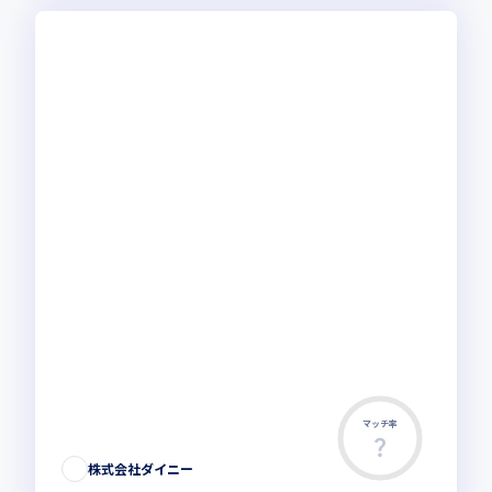
マッチ率
株式会社ダイニー