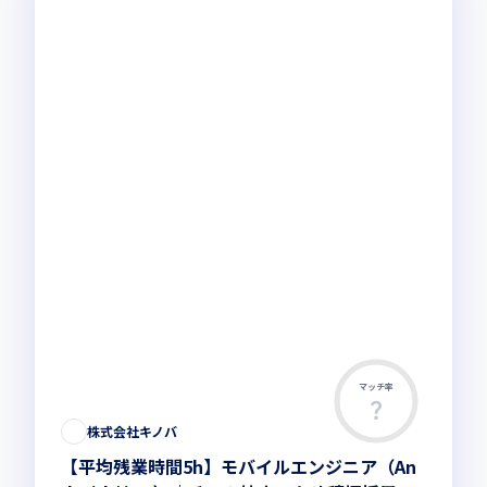
マッチ率
株式会社キノバ
【平均残業時間5h】モバイルエンジニア（An