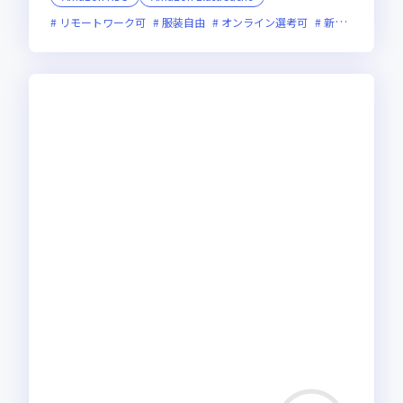
リモートワーク可
服装自由
オンライン選考可
新技術に積極的