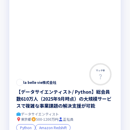
マッチ率
この求人は募集終了しました
la belle vie株式会社
【データサイエンティスト/ Python】総会員
数610万人（2025年9月時点）の大規模サービ
スで複雑な事業課題の解決支援が可能
データサイエンティスト
東京都
500-1200万円
正社員
Python
Amazon Redshift