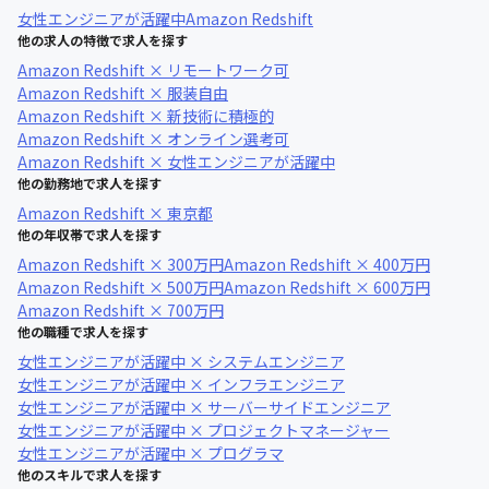
女性エンジニアが活躍中
Amazon Redshift
他の求人の特徴で求人を探す
Amazon Redshift × リモートワーク可
Amazon Redshift × 服装自由
Amazon Redshift × 新技術に積極的
Amazon Redshift × オンライン選考可
Amazon Redshift × 女性エンジニアが活躍中
他の勤務地で求人を探す
Amazon Redshift × 東京都
他の年収帯で求人を探す
Amazon Redshift × 300万円
Amazon Redshift × 400万円
Amazon Redshift × 500万円
Amazon Redshift × 600万円
Amazon Redshift × 700万円
他の職種で求人を探す
女性エンジニアが活躍中 × システムエンジニア
女性エンジニアが活躍中 × インフラエンジニア
女性エンジニアが活躍中 × サーバーサイドエンジニア
女性エンジニアが活躍中 × プロジェクトマネージャー
女性エンジニアが活躍中 × プログラマ
他のスキルで求人を探す