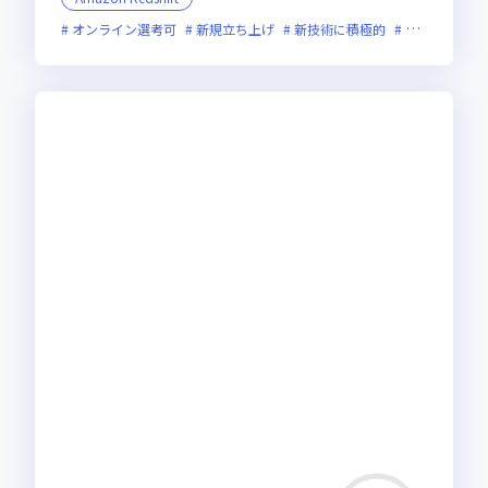
オンライン選考可
新規立ち上げ
新技術に積極的
グローバル展