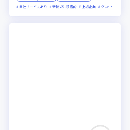
自社サービスあり
新技術に積極的
上場企業
グローバル展開