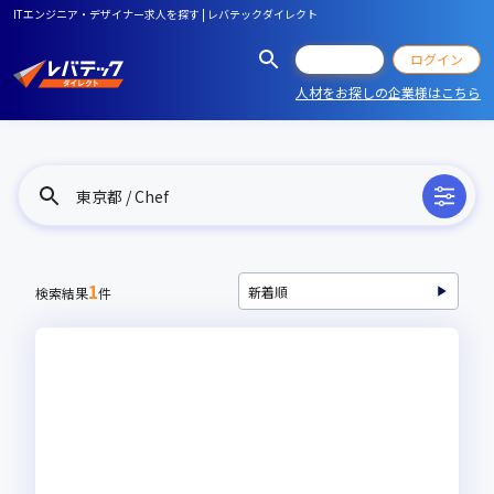
ITエンジニア・デザイナー求人を探す | レバテックダイレクト
会員登録
ログイン
人材をお探しの企業様はこちら
東京都 / Chef
1
検索結果
件