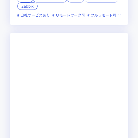
Zabbix
自社サービスあり
リモートワーク可
フルリモート可
服装自由