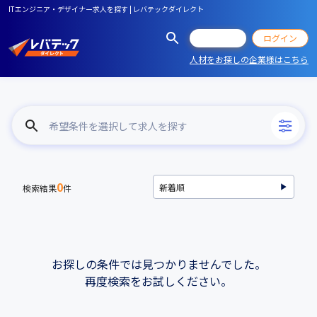
ITエンジニア・デザイナー求人を探す | レバテックダイレクト
会員登録
ログイン
人材をお探しの企業様はこちら
希望条件を選択して求人を探す
0
検索結果
件
お探しの条件では見つかりませんでした。
再度検索をお試しください。