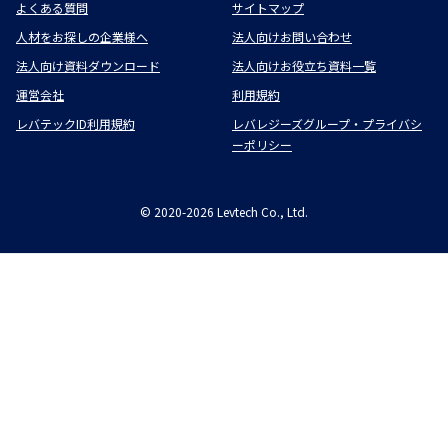
よくある質問
サイトマップ
人材をお探しの企業様へ
法人向けお問い合わせ
法人向け資料ダウンロード
法人向けお役立ち資料一覧
運営会社
利用規約
レバテックID利用規約
レバレジーズグループ・プライバシ
ーポリシー
©
2020-2026
Levtech Co., Ltd.