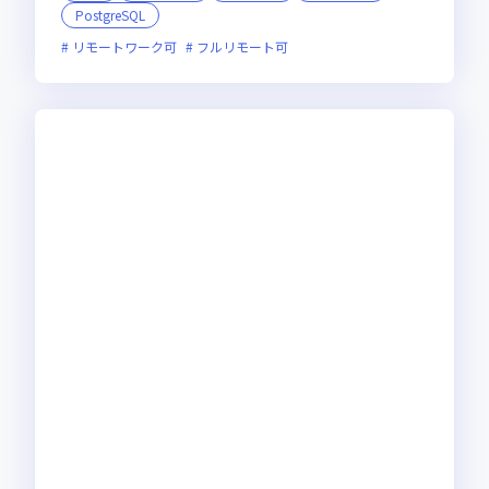
PostgreSQL
リモートワーク可
フルリモート可