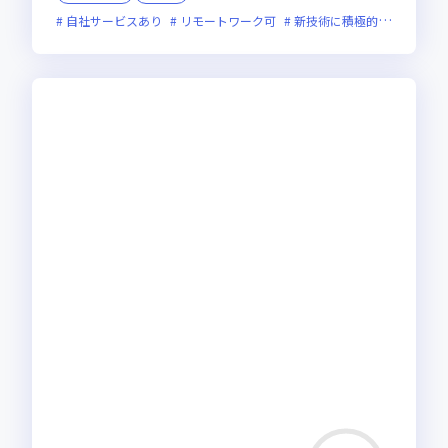
自社サービスあり
リモートワーク可
新技術に積極的
残業月2