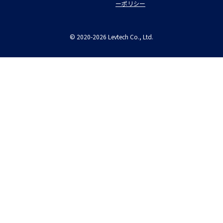
ーポリシー
©
2020-2026
Levtech Co., Ltd.