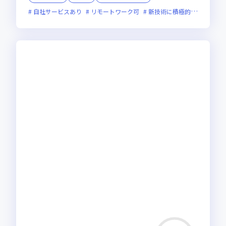
自社サービスあり
リモートワーク可
新技術に積極的
残業月2