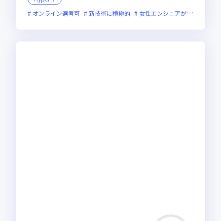
オンライン選考可
新技術に積極的
女性エンジニアが活躍中