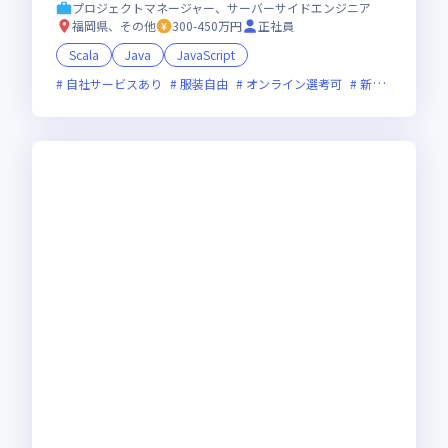
プロジェクトマネージャー、サーバーサイドエンジニア
福岡県、その他
300-450万円
正社員
Scala
Java
JavaScript
自社サービスあり
服装自由
オンライン選考可
新技術に積極的