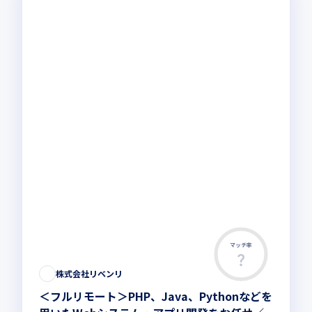
マッチ率
株式会社リベンリ
＜フルリモート＞PHP、Java、Pythonなどを