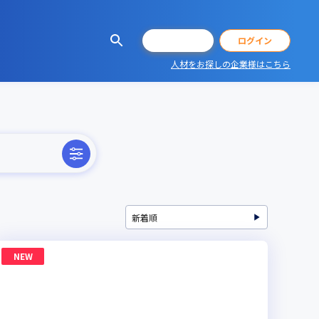
会員登録
ログイン
人材をお探しの企業様はこちら
NEW