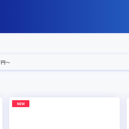
0万円〜
NEW