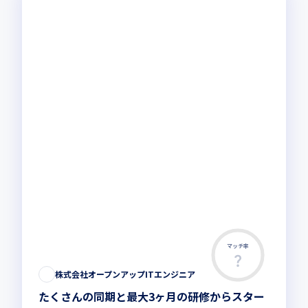
マッチ率
株式会社オープンアップITエンジニア
たくさんの同期と最大3ヶ月の研修からスター