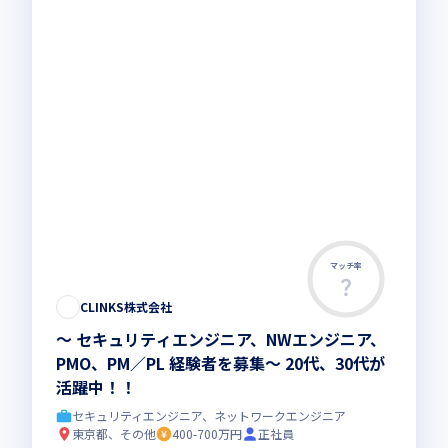
マッチ率
CLINKS株式会社
～ セキュリティエンジニア、NWエンジニア、
PMO、PM／PL 経験者を募集～ 20代、30代が
活躍中！！
セキュリティエンジニア、ネットワークエンジニア
東京都、その他
400-700万円
正社員