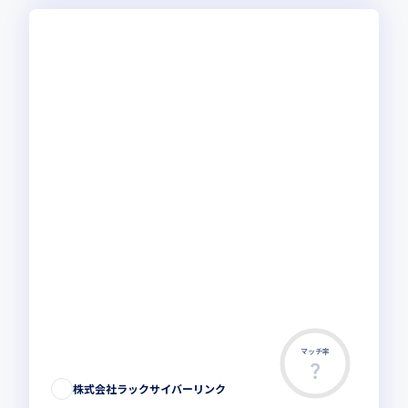
マッチ率
株式会社ラックサイバーリンク