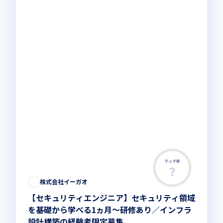
マッチ率
株式会社イーガオ
【セキュリティエンジニア】セキュリティ領域
を基礎から学べる1ヵ月～研修あり／インフラ
設計構築の経験者限定募集