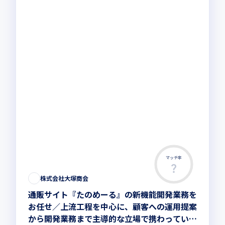
マッチ率
株式会社大塚商会
通販サイト『たのめーる』の新機能開発業務を
お任せ／上流工程を中心に、顧客への運用提案
から開発業務まで主導的な立場で携わっていた