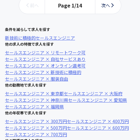
Page
1
/
14
前へ
次へ
条件を減らして求人を探す
新技術に積極的
セールスエンジニア
他の求人の特徴で求人を探す
セールスエンジニア × リモートワーク可
セールスエンジニア × 自社サービスあり
セールスエンジニア × オンライン選考可
セールスエンジニア × 新技術に積極的
セールスエンジニア × 服装自由
他の勤務地で求人を探す
セールスエンジニア × 東京都
セールスエンジニア × 大阪府
セールスエンジニア × 神奈川県
セールスエンジニア × 愛知県
セールスエンジニア × 福岡県
他の年収帯で求人を探す
セールスエンジニア × 300万円
セールスエンジニア × 400万円
セールスエンジニア × 500万円
セールスエンジニア × 600万円
セールスエンジニア × 700万円