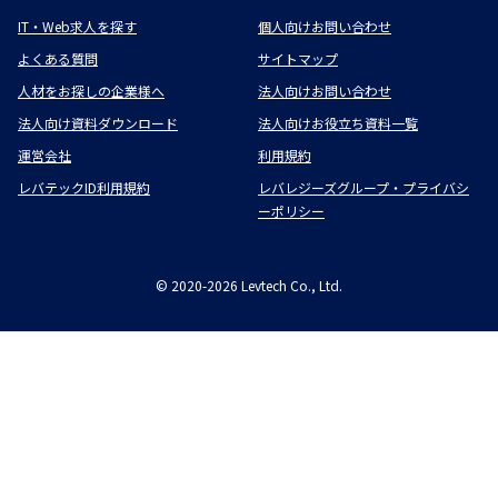
IT・Web求人を探す
個人向けお問い合わせ
よくある質問
サイトマップ
人材をお探しの企業様へ
法人向けお問い合わせ
法人向け資料ダウンロード
法人向けお役立ち資料一覧
運営会社
利用規約
レバテックID利用規約
レバレジーズグループ・プライバシ
ーポリシー
©
2020-2026
Levtech Co., Ltd.