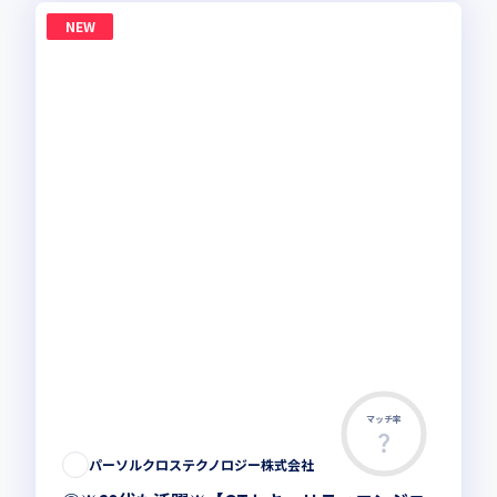
NEW
マッチ率
パーソルクロステクノロジー株式会社